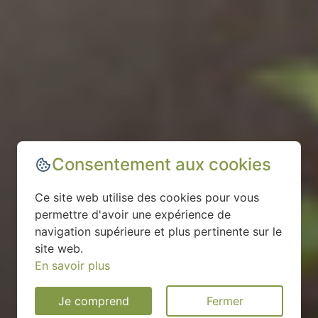
Consentement aux cookies
Ce site web utilise des cookies pour vous
permettre d'avoir une expérience de
navigation supérieure et plus pertinente sur le
site web.
En savoir plus
Je comprend
Fermer