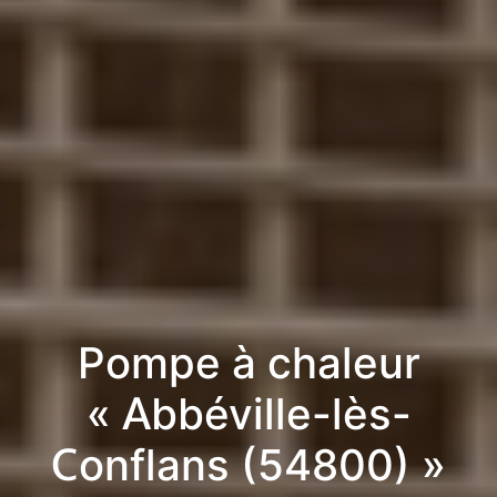
Pompe à chaleur
« Abbéville-lès-
Conflans (54800) »