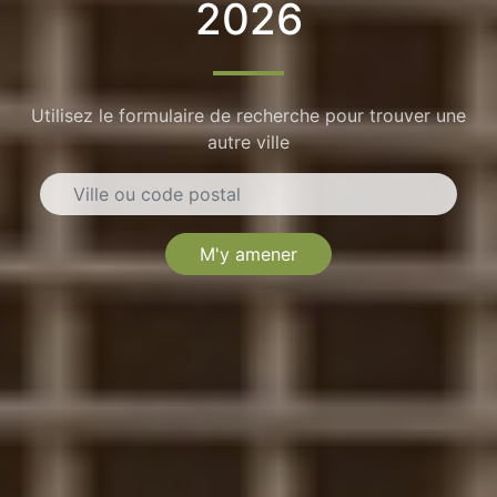
2026
Utilisez le formulaire de recherche pour trouver une
autre ville
M'y amener