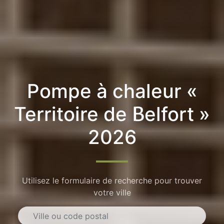
Pompe à chaleur «
Territoire de Belfort »
2026
Utilisez le formulaire de recherche pour trouver
votre ville