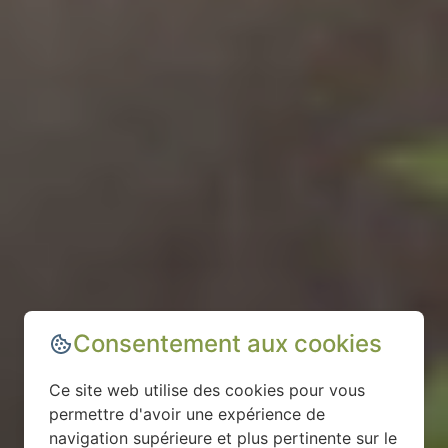
Consentement aux cookies
Ce site web utilise des cookies pour vous
permettre d'avoir une expérience de
navigation supérieure et plus pertinente sur le