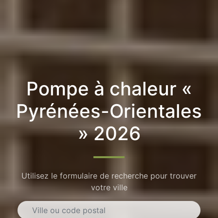
Pompe à chaleur «
Pyrénées-Orientales
» 2026
Utilisez le formulaire de recherche pour trouver
votre ville