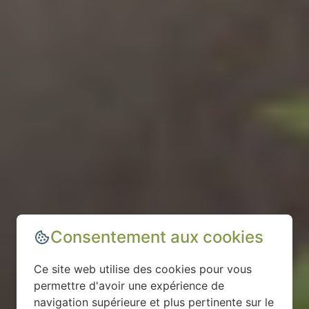
Consentement aux cookies
Ce site web utilise des cookies pour vous
permettre d'avoir une expérience de
navigation supérieure et plus pertinente sur le