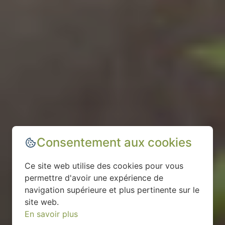
Consentement aux cookies
Ce site web utilise des cookies pour vous
permettre d'avoir une expérience de
navigation supérieure et plus pertinente sur le
site web.
En savoir plus