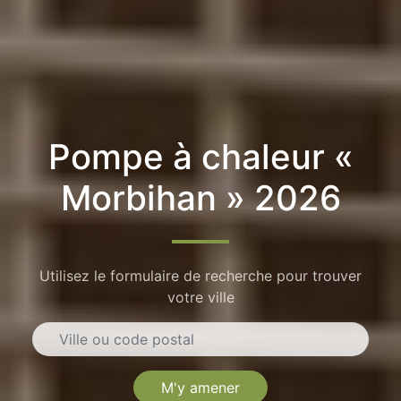
Pompe à chaleur «
Morbihan » 2026
Utilisez le formulaire de recherche pour trouver
votre ville
M'y amener