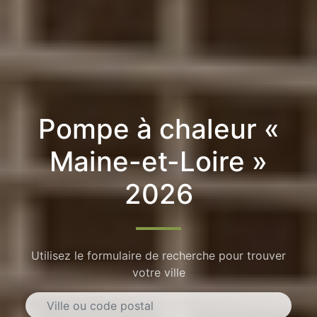
Pompe à chaleur «
Maine-et-Loire »
2026
Utilisez le formulaire de recherche pour trouver
votre ville