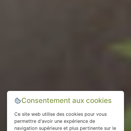
Consentement aux cookies
Ce site web utilise des cookies pour vous
permettre d'avoir une expérience de
navigation supérieure et plus pertinente sur le