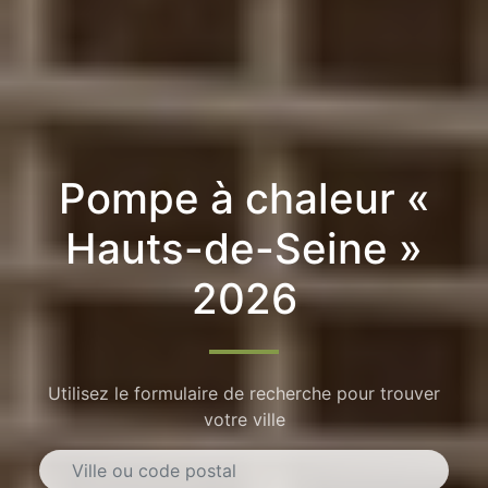
Pompe à chaleur «
Hauts-de-Seine »
2026
Utilisez le formulaire de recherche pour trouver
votre ville