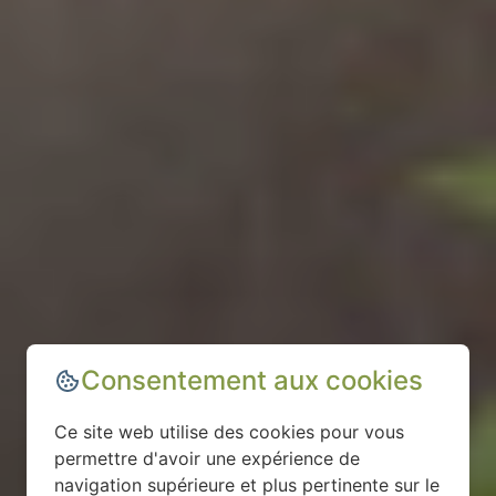
Consentement aux cookies
Ce site web utilise des cookies pour vous
permettre d'avoir une expérience de
navigation supérieure et plus pertinente sur le