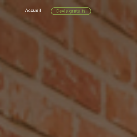
Accueil
Devis gratuits