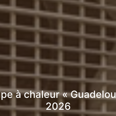
pe à chaleur « Guadelou
2026