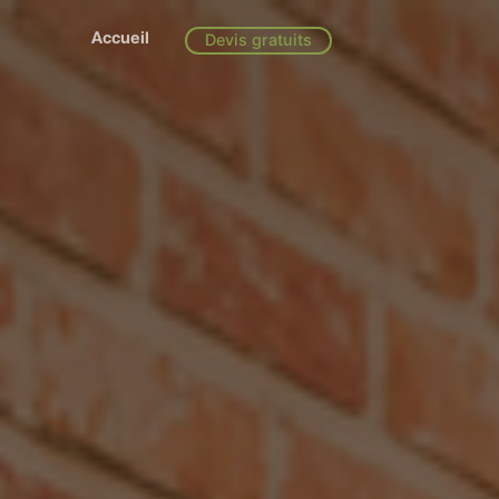
Accueil
Devis gratuits