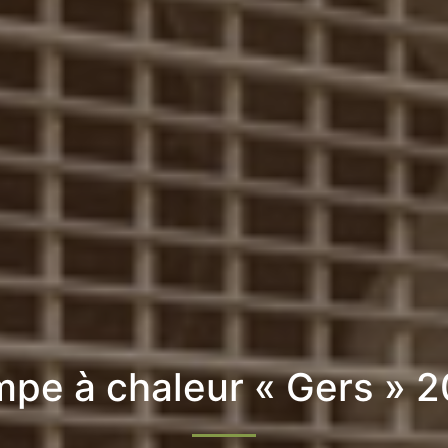
pe à chaleur « Gers » 